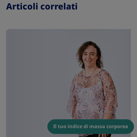
Articoli correlati
Il tuo indice di massa corporea