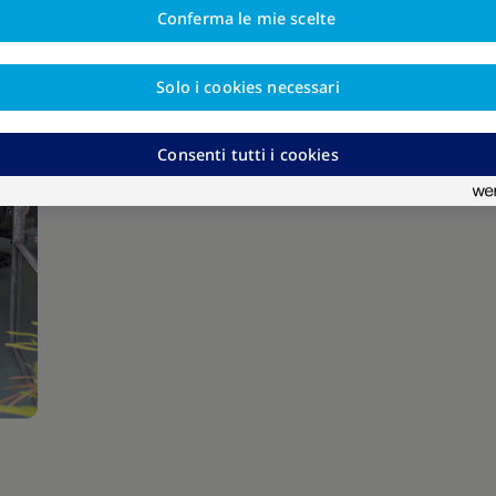
Conferma le mie scelte
Solo i cookies necessari
Consenti tutti i cookies