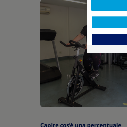
Capire cos’è una percentuale